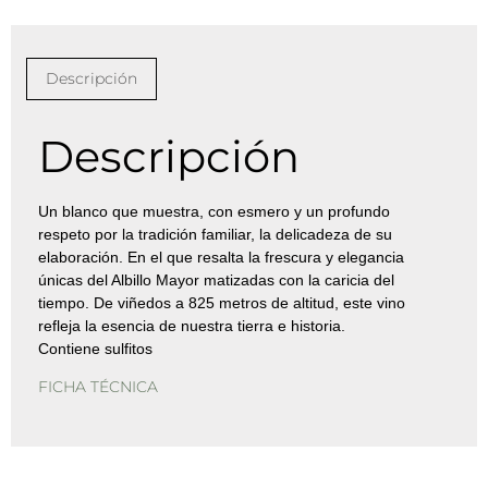
Descripción
Descripción
Un blanco que muestra, con esmero y un profundo
respeto por la tradición familiar, la delicadeza de su
elaboración. En el que resalta la frescura y elegancia
únicas del Albillo Mayor matizadas con la caricia del
tiempo. De viñedos a 825 metros de altitud, este vino
refleja la esencia de nuestra tierra e historia.
Contiene sulfitos
FICHA TÉCNICA