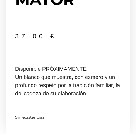
37.00
€
Disponible PRÓXIMAMENTE
Un blanco que muestra, con esmero y un
profundo respeto por la tradición familiar, la
delicadeza de su elaboración
Sin existencias