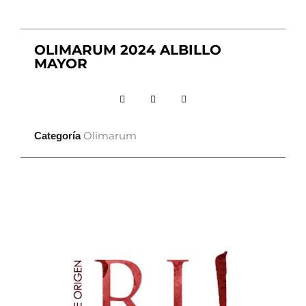
OLIMARUM 2024 ALBILLO
MAYOR
Olimarum
Categoría