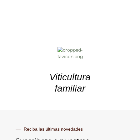
Viticultura
familiar
Reciba las últimas novedades