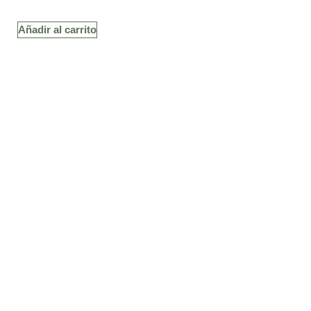
Añadir al carrito