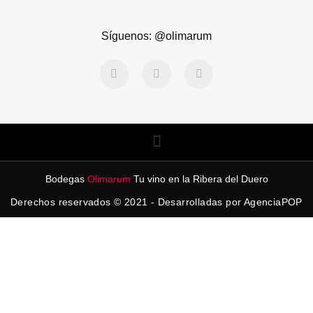
Síguenos: @olimarum
Bodegas
Olimarum
Tu vino en la Ribera del Duero
Derechos reservados © 2021 - Desarrolladas por AgenciaPOP