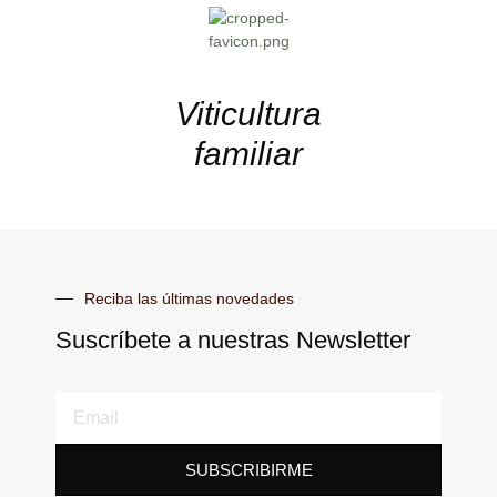
Viticultura
familiar
Reciba las últimas novedades
Suscríbete a nuestras Newsletter
SUBSCRIBIRME