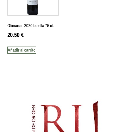
Olimarum 2020 botella 75 cl.
20.50
€
Añadir al carrito