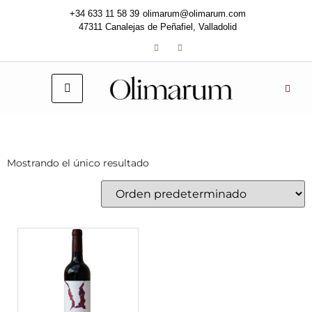
+34 633 11 58 39
olimarum@olimarum.com
47311 Canalejas de Peñafiel, Valladolid
Mostrando el único resultado