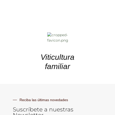
Viticultura
familiar
Reciba las últimas novedades
Suscríbete a nuestras